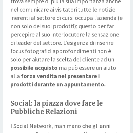
trova sempre di più la sua importanza anche
nel comunicare ai visitatori tutte le notizie
inerenti al settore di cui si occupa l’azienda (e
non solo dei suoi prodotti); questo per far
percepire al suo interlocutore la sensazione
di leader del settore. L’esigenza di inserire
focus fotografici approfondimenti non è
solo per aiutare la scelta del cliente ad un
possibile acquisto
ma può essere un aiuto
alla
forza vendita nel presentare i
prodotti durante un appuntamento.
Social: la piazza dove fare le
Pubbliche Relazioni
I Social Network, man mano che gli anni