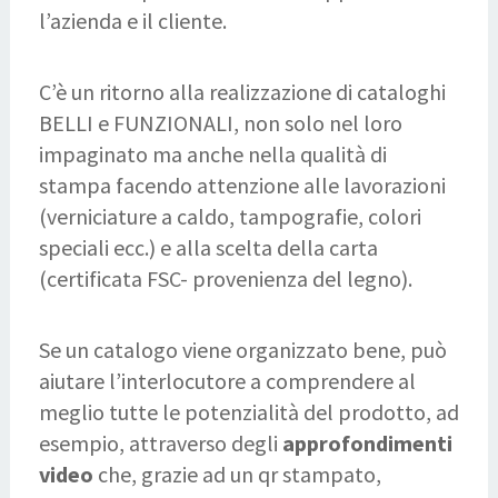
l’azienda e il cliente.
C’è un ritorno alla realizzazione di cataloghi
BELLI e FUNZIONALI, non solo nel loro
impaginato ma anche nella qualità di
stampa facendo attenzione alle lavorazioni
(verniciature a caldo, tampografie, colori
speciali ecc.) e alla scelta della carta
(certificata FSC- provenienza del legno).
Se un catalogo viene organizzato bene, può
aiutare l’interlocutore a comprendere al
meglio tutte le potenzialità del prodotto, ad
esempio, attraverso degli
approfondimenti
video
che, grazie ad un qr stampato,