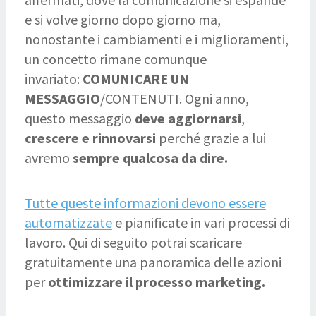
e si volve giorno dopo giorno ma,
nonostante i cambiamenti e i miglioramenti,
un concetto rimane comunque
invariato:
COMUNICARE UN
MESSAGGIO
/CONTENUTI.
Ogni anno,
questo messaggio
deve aggiornarsi
,
crescere e rinnovarsi
perché grazie a lui
avremo
sempre qualcosa da dire.
Tutte queste informazioni devono essere
automatizzate
e pianificate in vari processi di
lavoro.
Qui di seguito potrai scaricare
gratuitamente una panoramica delle azioni
per
ottimizzare il processo marketing.