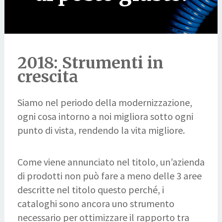
2018: Strumenti in
crescita
Siamo nel periodo della modernizzazione,
ogni cosa intorno a noi migliora sotto ogni
punto di vista, rendendo la vita migliore.
Come viene annunciato nel titolo, un’azienda
di prodotti non può fare a meno
delle 3 aree
descritte nel titolo
questo perché, i
cataloghi sono ancora uno strumento
necessario per ottimizzare il rapporto tra