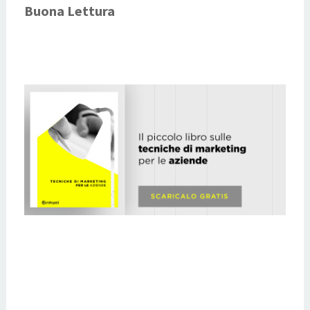
Buona Lettura