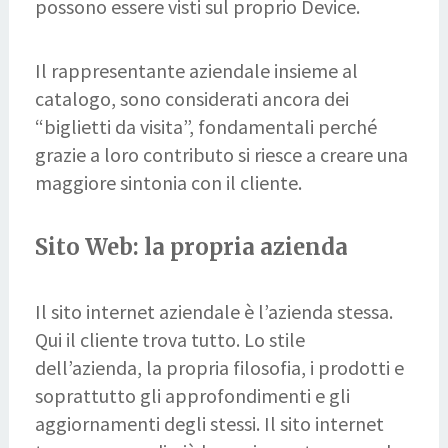
possono essere visti sul proprio Device.
Il rappresentante aziendale insieme al
catalogo, sono considerati ancora dei
“biglietti da visita”, fondamentali perché
grazie a loro contributo si riesce a creare una
maggiore sintonia con il cliente.
Sito Web: la propria azienda
Il sito internet aziendale è l’azienda stessa.
Qui il cliente trova tutto. Lo stile
dell’azienda, la propria filosofia, i prodotti e
soprattutto gli approfondimenti e gli
aggiornamenti degli stessi. Il sito internet